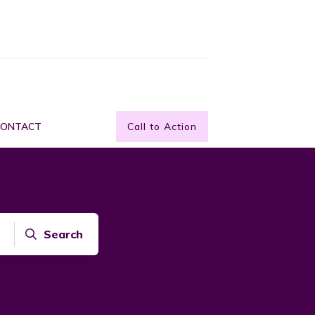
CONTACT
Call to Action
Search