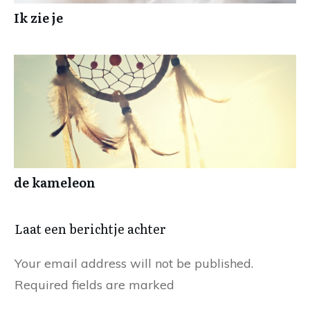
Ik zie je
de kameleon
Laat een berichtje achter
Your email address will not be published.
Required fields are marked