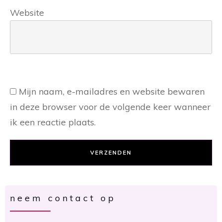
Website
Mijn naam, e-mailadres en website bewaren
in deze browser voor de volgende keer wanneer
ik een reactie plaats.
VERZENDEN
neem contact op