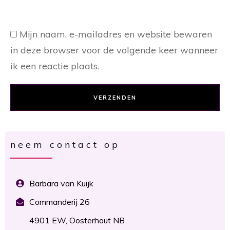
Mijn naam, e-mailadres en website bewaren
in deze browser voor de volgende keer wanneer
ik een reactie plaats.
VERZENDEN
neem contact op
Barbara van Kuijk
Commanderij 26
4901 EW, Oosterhout NB