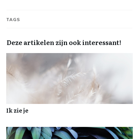
TAGS
Deze artikelen zijn ook interessant!
Ik zie je