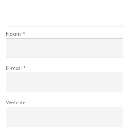
Naam
*
E-mail
*
Website