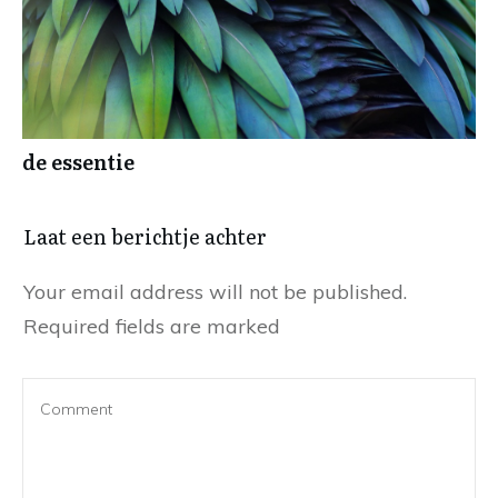
de essentie
Laat een berichtje achter
Your email address will not be published.
Required fields are marked