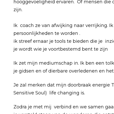
hooggevoeligheid ervaren. Of mensen die 
zijn.
Ik coach ze van afwijking naar verrijking. Ik
persoonlijkheden te worden .
ik streef ernaar je tools te bieden die je 
je wordt wie je voortbestemd bent te zijn
Ik zet mijn mediumschap in. Ik ben een to
je gidsen en of dierbare overledenen en he
Je zal merken dat mijn doorbraak energie 
Sensitive Soul) life changing is.
Zodra je met mij verbind en we samen gaa