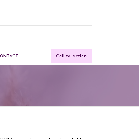
CONTACT
Call to Action