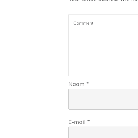
Naam
*
E-mail
*