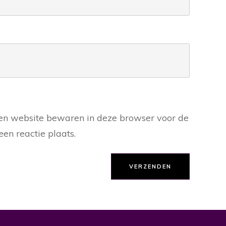
en website bewaren in deze browser voor de
en reactie plaats.
VERZENDEN