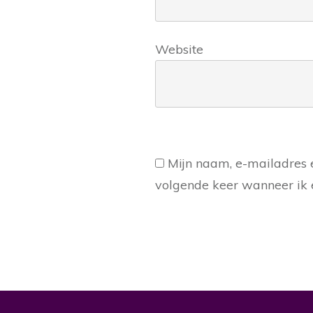
Website
Mijn naam, e-mailadres 
volgende keer wanneer ik e