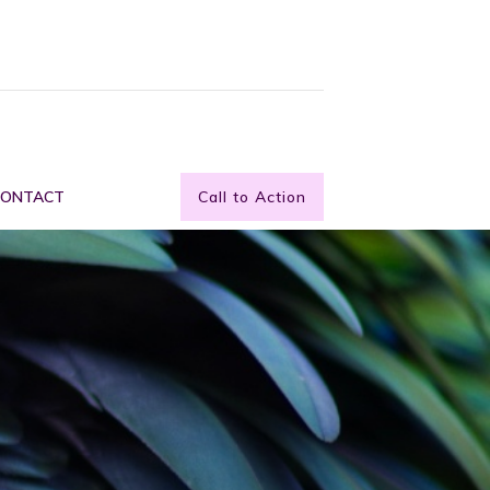
CONTACT
Call to Action