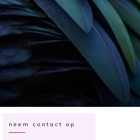
neem contact op