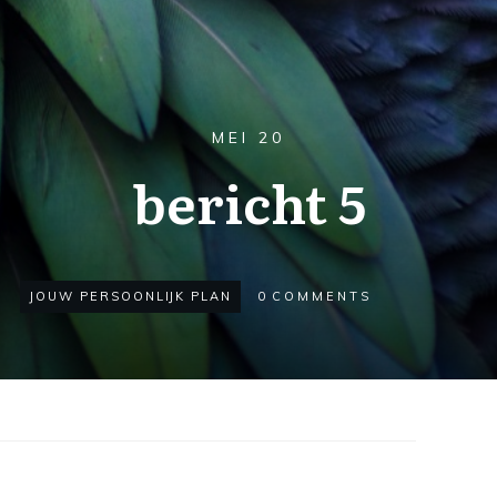
MEI 20
bericht 5
JOUW PERSOONLIJK PLAN
0
COMMENTS