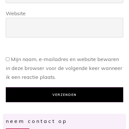
Website
Mijn naam, e-mailadres en website bewaren
in deze browser voor de volgende keer wanneer
ik een reactie plaats.
VERZENDEN
neem contact op