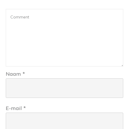
Naam
*
E-mail
*