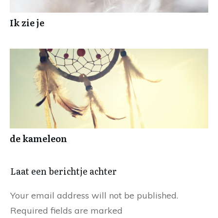
Ik zie je
de kameleon
Laat een berichtje achter
Your email address will not be published.
Required fields are marked