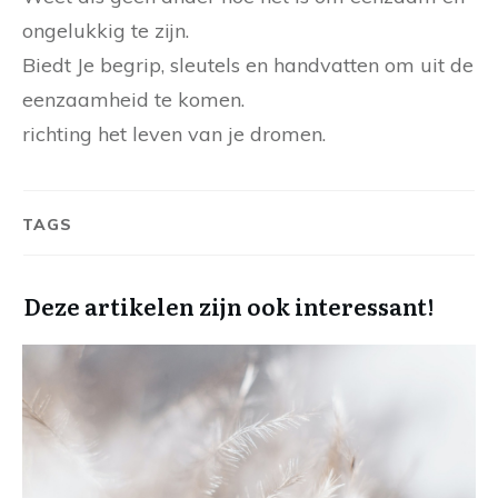
ongelukkig te zijn.
Biedt Je begrip, sleutels en handvatten om uit de
eenzaamheid te komen.
richting het leven van je dromen.
TAGS
Deze artikelen zijn ook interessant!